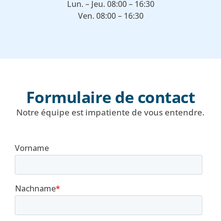
Lun. – Jeu. 08:00 – 16:30
Ven. 08:00 – 16:30
Formulaire de contact
Notre équipe est impatiente de vous entendre.