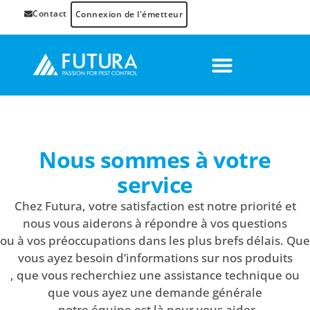
Contact
Connexion de l'émetteur
Nous sommes à votre
service
Chez Futura, votre satisfaction est notre priorité et
nous vous aiderons à répondre à vos questions
ou à vos préoccupations dans les plus brefs délais. Que
vous ayez besoin d’informations sur nos produits
, que vous recherchiez une assistance technique ou
que vous ayez une demande générale
, notre équipe est là pour vous aider.