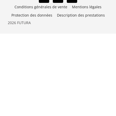
Conditions générales de vente
Mentions légales
Protection des données
Description des prestations
2026 FUTURA