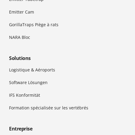
Emitter Cam
GorillaTraps Piège à rats
NARA Bloc
Solutions
Logistique & Aéroports
Software Lösungen
IFS Konformität
Formation spécialisée sur les vertébrés
Entreprise