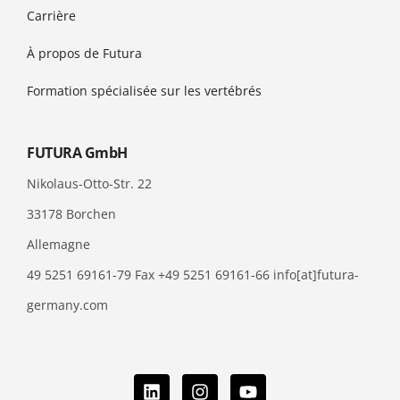
Carrière
À propos de Futura
Formation spécialisée sur les vertébrés
FUTURA GmbH
Nikolaus-Otto-Str. 22
33178 Borchen
Allemagne
49 5251 69161-79 Fax +49 5251 69161-66 info[at]futura-
germany.com