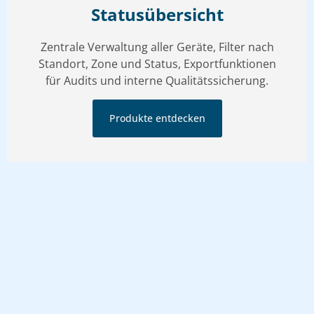
Statusübersicht
Zentrale Verwaltung aller Geräte, Filter nach
Standort, Zone und Status, Exportfunktionen
für Audits und interne Qualitätssicherung.
Produkte entdecken