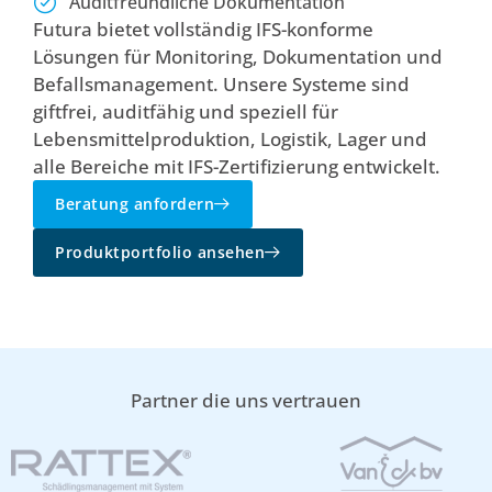
Auditfreundliche Dokumentation
Futura bietet vollständig IFS-konforme
Lösungen für Monitoring, Dokumentation und
Befallsmanagement. Unsere Systeme sind
giftfrei, auditfähig und speziell für
Lebensmittelproduktion, Logistik, Lager und
alle Bereiche mit IFS-Zertifizierung entwickelt.
Beratung anfordern
Produktportfolio ansehen
Partner die uns vertrauen