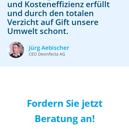
und Kosteneffizienz erfüllt
und durch den totalen
Verzicht auf Gift unsere
Umwelt schont.
Jürg Aebischer
CEO Desinfecta AG
Fordern Sie jetzt
Beratung an!