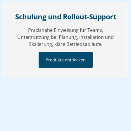
Schulung und Rollout-Support
Praxisnahe Einweisung für Teams,
Unterstützung bei Planung, Installation und
Skalierung, klare Betriebsabläufe.
Produkte entdecken