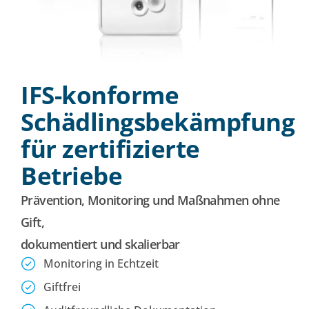
IFS-konforme
Schädlingsbekämpfung
für zertifizierte
Betriebe
Prävention, Monitoring und Maßnahmen ohne
Gift,
dokumentiert und skalierbar
Monitoring in Echtzeit
Giftfrei