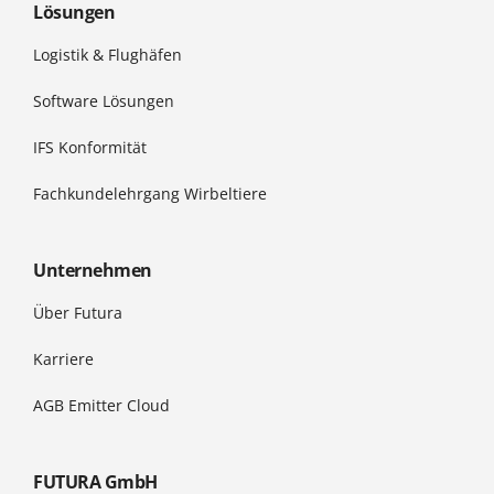
Lösungen
Logistik & Flughäfen
Software Lösungen
IFS Konformität
Fachkundelehrgang Wirbeltiere
Unternehmen
Über Futura
Karriere
AGB Emitter Cloud
FUTURA GmbH