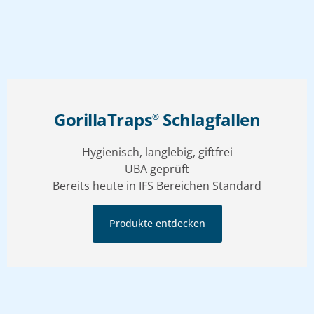
GorillaTraps
Schlagfallen
®
Hygienisch, langlebig, giftfrei
UBA geprüft
Bereits heute in IFS Bereichen Standard
Produkte entdecken