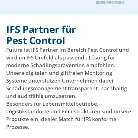
IFS Partner für
Pest Control
Futura ist IFS Partner im Bereich Pest Control und
wird im IFS Umfeld als passende Lösung für
moderne Schädlingsprävention empfohlen.
Unsere digitalen und giftfreien Monitoring
Systeme unterstützen Unternehmen dabei,
Schädlingsmanagement transparent, nachhaltig
und auditfähig umzusetzen.
Besonders für Lebensmittelbetriebe,
Logistikstandorte und Filialstrukturen sind unsere
Produkte ein idealer Match für IFS konforme
Prozesse.