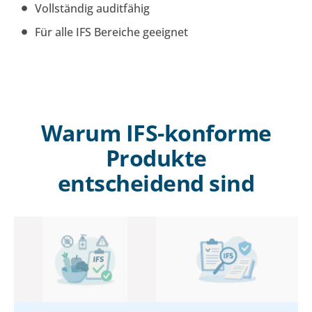
Vollständig auditfähig
Für alle IFS Bereiche geeignet
Warum IFS-konforme
Produkte
entscheidend sind