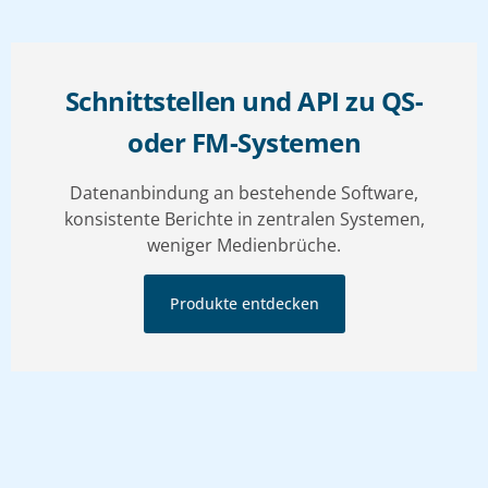
Schnittstellen und API zu QS-
oder FM-Systemen
Datenanbindung an bestehende Software,
konsistente Berichte in zentralen Systemen,
weniger Medienbrüche.
Produkte entdecken