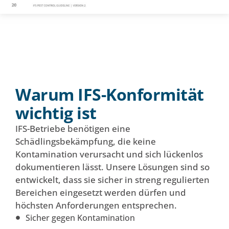
Warum IFS-Konformität
wichtig ist
IFS-Betriebe benötigen eine
Schädlingsbekämpfung, die keine
Kontamination verursacht und sich lückenlos
dokumentieren lässt. Unsere Lösungen sind so
entwickelt, dass sie sicher in streng regulierten
Bereichen eingesetzt werden dürfen und
höchsten Anforderungen entsprechen.
Sicher gegen Kontamination