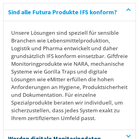
Sind alle Futura Produkte IFS konform?
Unsere Lösungen sind speziell für sensible
Branchen wie Lebensmittelproduktion,
Logistik und Pharma entwickelt und daher
grundsätzlich IFS konform einsetzbar. Giftfreie
Monitoringprodukte wie NARA, mechanische
Systeme wie Gorilla Traps und digitale
Lösungen wie eMitter erfüllen die hohen
Anforderungen an Hygiene, Produktsicherheit
und Dokumentation. Für einzelne
Spezialprodukte beraten wir individuell, um
sicherzustellen, dass jedes System exakt zu
Ihrem zertifizierten Umfeld passt.
Werden digitale Monitoringdaten