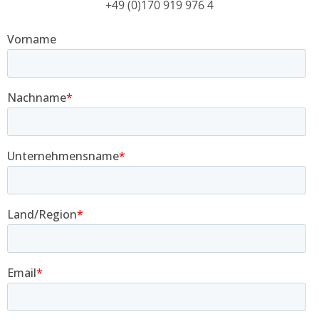
+49 (0)170 919 976 4