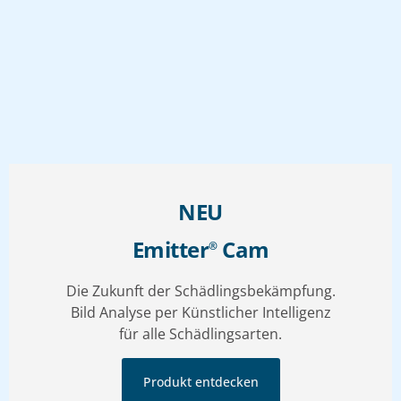
NEU
Emitter
Cam
®
Die Zukunft der Schädlingsbekämpfung.
Bild Analyse per Künstlicher Intelligenz
für alle Schädlingsarten.
Produkt entdecken