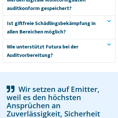
auditkonform gespeichert?
Ist giftfreie Schädlingsbekämpfung in
allen Bereichen möglich?
Wie unterstützt Futura bei der
Auditvorbereitung?
Wir setzen auf Emitter,
weil es den höchsten
Ansprüchen an
Zuverlässigkeit, Sicherheit