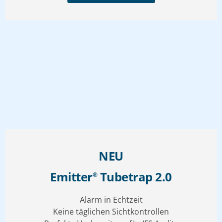
NEU
Emitter
Tubetrap 2.0
®
Alarm in Echtzeit
Keine täglichen Sichtkontrollen