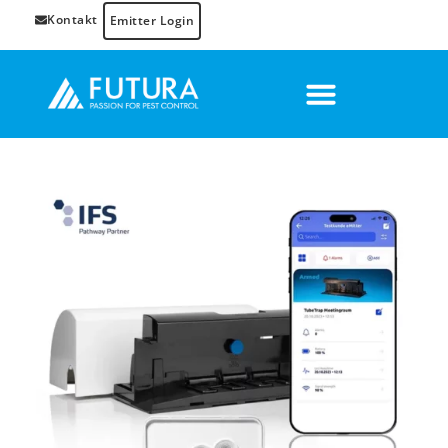
Kontakt
Emitter Login