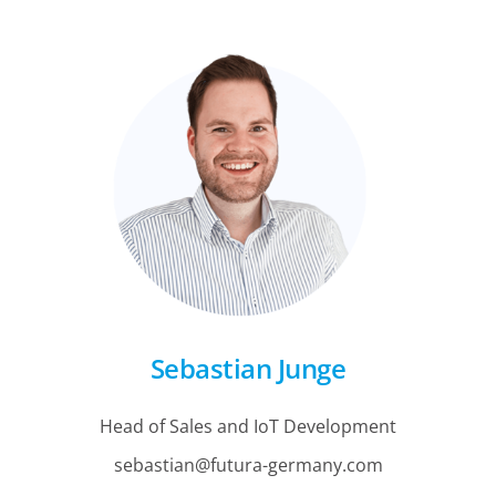
Sebastian Junge
Head of Sales and IoT Development
sebastian@futura-germany.com