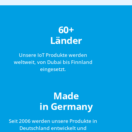
60+
Länder
Unsere IoT Produkte werden
weltweit, von Dubai bis Finnland
eingesetzt.
Made
in Germany
Seit 2006 werden unsere Produkte in
Deutschland entwickelt und