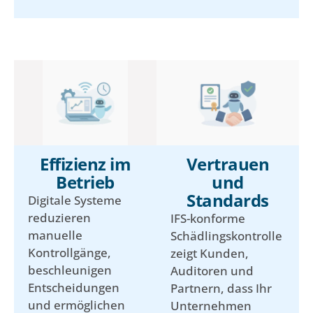
Effizienz im
Vertrauen
Betrieb
und
Standards
Digitale Systeme
reduzieren
IFS-konforme
manuelle
Schädlingskontrolle
Kontrollgänge,
zeigt Kunden,
beschleunigen
Auditoren und
Entscheidungen
Partnern, dass Ihr
und ermöglichen
Unternehmen