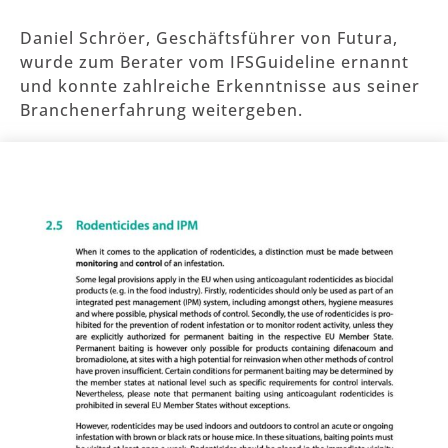
Daniel Schröer, Geschäftsführer von Futura,
wurde zum Berater vom IFSGuideline ernannt
und konnte zahlreiche Erkenntnisse aus seiner
Branchenerfahrung weitergeben.