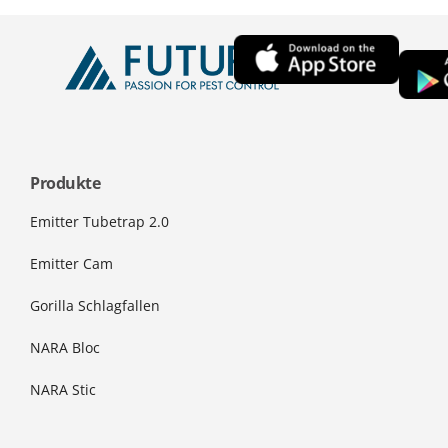
Produkte
Emitter Tubetrap 2.0
Emitter Cam
Gorilla Schlagfallen
NARA Bloc
NARA Stic