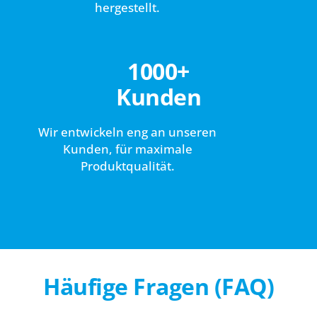
hergestellt.
1000+
Kunden
Wir entwickeln eng an unseren
Kunden, für maximale
Produktqualität.
Häufige Fragen (FAQ)