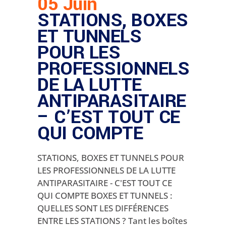
05 Juin
STATIONS, BOXES
ET TUNNELS
POUR LES
PROFESSIONNELS
DE LA LUTTE
ANTIPARASITAIRE
– C’EST TOUT CE
QUI COMPTE
STATIONS, BOXES ET TUNNELS POUR
LES PROFESSIONNELS DE LA LUTTE
ANTIPARASITAIRE - C'EST TOUT CE
QUI COMPTE BOXES ET TUNNELS :
QUELLES SONT LES DIFFÉRENCES
ENTRE LES STATIONS ? Tant les boîtes