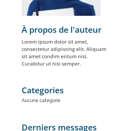
À propos de l'auteur
Lorem ipsum dolor sit amet,
consectetur adipiscing elit. Aliquam
sit amet condim entum nisi.
Curabitur ut nisi semper.
Categories
Aucune catégorie
Derniers messages