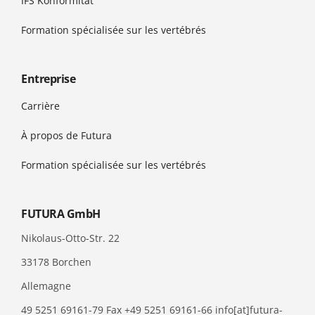
IFS Konformität
Formation spécialisée sur les vertébrés
Entreprise
Carrière
À propos de Futura
Formation spécialisée sur les vertébrés
FUTURA GmbH
Nikolaus-Otto-Str. 22
33178 Borchen
Allemagne
49 5251 69161-79 Fax +49 5251 69161-66 info[at]futura-