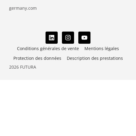
germany.com
Conditions générales de vente
Mentions légales
Protection des données
Description des prestations
2026 FUTURA