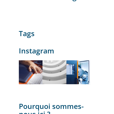
Tags
Instagram
Pourquoi sommes-
nous ici ?