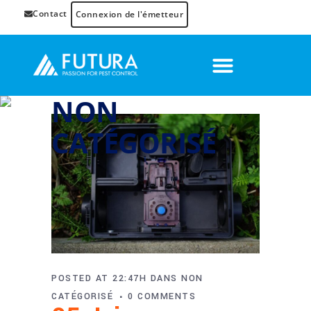
Contact
Connexion de l'émetteur
NON
CATÉGORISÉ
POSTED AT 22:47H
DANS
NON
CATÉGORISÉ
0 COMMENTS