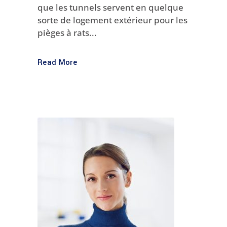
que les tunnels servent en quelque
sorte de logement extérieur pour les
pièges à rats...
Read More