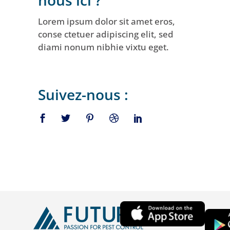
Lorem ipsum dolor sit amet eros,
conse ctetuer adipiscing elit, sed
diami nonum nibhie vixtu eget.
Suivez-nous :