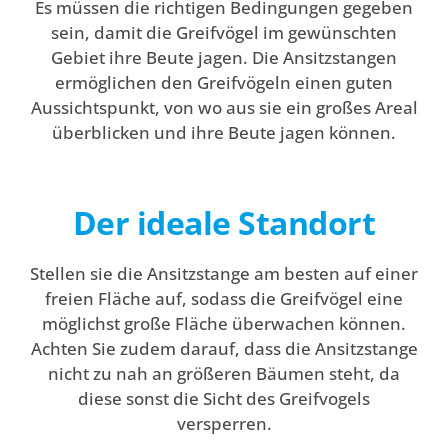
Es müssen die richtigen Bedingungen gegeben
sein, damit die Greifvögel im gewünschten
Gebiet ihre Beute jagen. Die Ansitzstangen
ermöglichen den Greifvögeln einen guten
Aussichtspunkt, von wo aus sie ein großes Areal
überblicken und ihre Beute jagen können.
Der ideale Standort
Stellen sie die Ansitzstange am besten auf einer
freien Fläche auf, sodass die Greifvögel eine
möglichst große Fläche überwachen können.
Achten Sie zudem darauf, dass die Ansitzstange
nicht zu nah an größeren Bäumen steht, da
diese sonst die Sicht des Greifvogels
versperren.