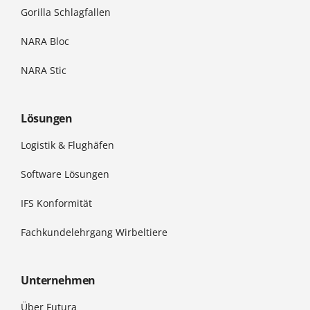
Gorilla Schlagfallen
NARA Bloc
NARA Stic
Lösungen
Logistik & Flughäfen
Software Lösungen
IFS Konformität
Fachkundelehrgang Wirbeltiere
Unternehmen
Über Futura