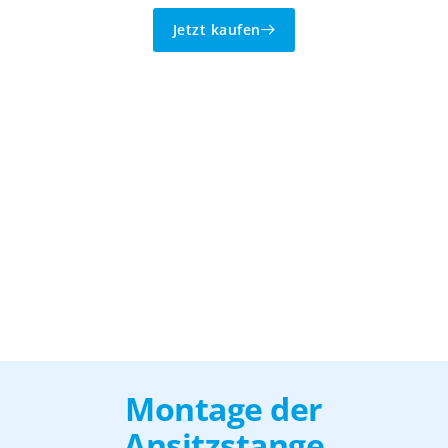
Jetzt kaufen
Montage der
Ansitzstange