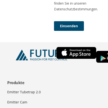
Produkte
Emitter Tubetrap 2.0
Emitter Cam