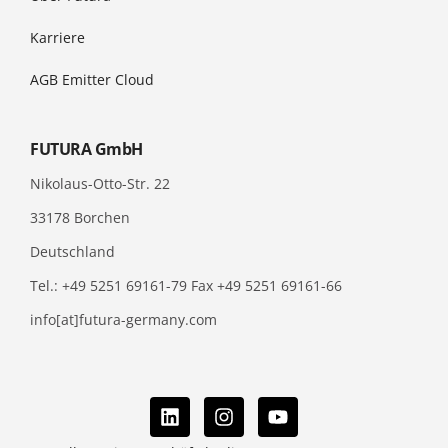
Karriere
AGB Emitter Cloud
FUTURA GmbH
Nikolaus-Otto-Str. 22
33178 Borchen
Deutschland
Tel.: +49 5251 69161-79 Fax +49 5251 69161-66
info[at]futura-germany.com