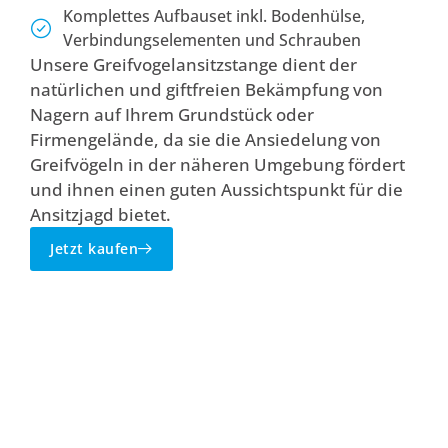
Komplettes Aufbauset inkl. Bodenhülse,
Verbindungselementen und Schrauben
Unsere Greifvogelansitzstange dient der
natürlichen und giftfreien Bekämpfung von
Nagern auf Ihrem Grundstück oder
Firmengelände, da sie die Ansiedelung von
Greifvögeln in der näheren Umgebung fördert
und ihnen einen guten Aussichtspunkt für die
Ansitzjagd bietet.
Jetzt kaufen