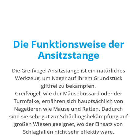
Die Funktionsweise der
Ansitzstange
Die Greifvogel Ansitzstange ist ein natürliches
Werkzeug, um Nager auf Ihrem Grundstück
giftfrei zu bekämpfen.
Greifvögel, wie der Mäusebussard oder der
Turmfalke, ernähren sich hauptsächlich von
Nagetieren wie Mäuse und Ratten. Dadurch
sind sie sehr gut zur Schädlingsbekämpfung auf
großen Wiesen geeignet, wo der Einsatz von
Schlagfallen nicht sehr effektiv wäre.