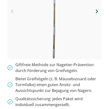
Giftfreie Methode zur Nagetier-Prävention
durch Förderung von Greifvögeln.
Bietet Greifvögeln (z. B. Mäusebussard oder
Turmfalke) einen guten Ansitz- und
Aussichtspunkt zur Bejagung von Nagern.
Qualitätssicherung: jedes Paket wird
individuell zusammengestellt.