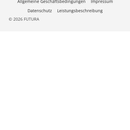
Allgemeine Geschäftsbedingungen
Impressum
Datenschutz
Leistungsbeschreibung
© 2026 FUTURA