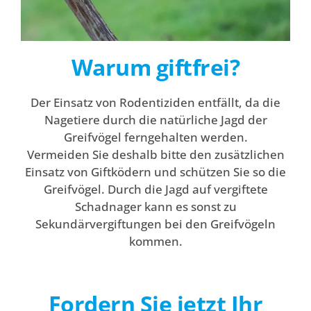
Warum giftfrei?
Der Einsatz von Rodentiziden entfällt, da die
Nagetiere durch die natürliche Jagd der
Greifvögel ferngehalten werden.
Vermeiden Sie deshalb bitte den zusätzlichen
Einsatz von Giftködern und schützen Sie so die
Greifvögel. Durch die Jagd auf vergiftete
Schadnager kann es sonst zu
Sekundärvergiftungen bei den Greifvögeln
kommen.
Fordern Sie jetzt Ihr