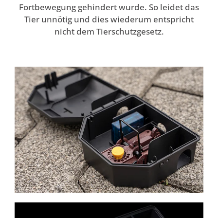
Fortbewegung gehindert wurde. So leidet das
Tier unnötig und dies wiederum entspricht
nicht dem Tierschutzgesetz.