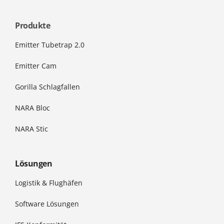
Produkte
Emitter Tubetrap 2.0
Emitter Cam
Gorilla Schlagfallen
NARA Bloc
NARA Stic
Lösungen
Logistik & Flughäfen
Software Lösungen