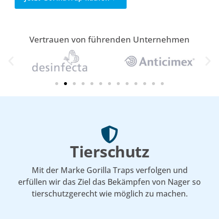
Vertrauen von führenden Unternehmen
Tierschutz
Mit der Marke Gorilla Traps verfolgen und
erfüllen wir das Ziel das Bekämpfen von Nager so
tierschutzgerecht wie möglich zu machen.