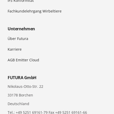
IFS Konformität
Fachkundelehrgang Wirbeltiere
Unternehmen
Über Futura
Karriere
AGB Emitter Cloud
FUTURA GmbH
Nikolaus-Otto-Str. 22
33178 Borchen
Deutschland
Tel.: +49 5251 69161-79 Fax +49 5251 69161-66