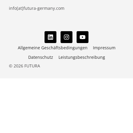
info[at]futura-germany.com
Allgemeine Geschäftsbedingungen
Impressum
Datenschutz
Leistungsbeschreibung
© 2026 FUTURA