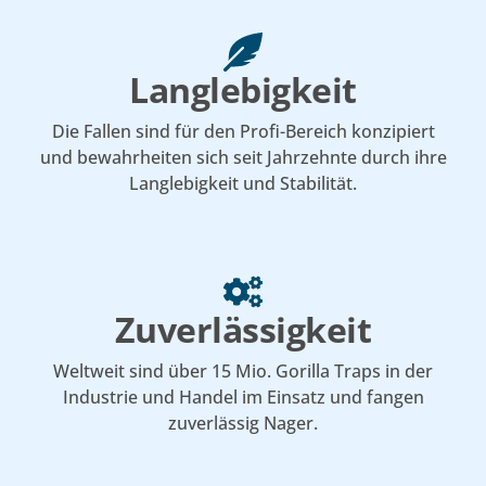
Langlebigkeit
Die Fallen sind für den Profi-Bereich konzipiert
und bewahrheiten sich seit Jahrzehnte durch ihre
Langlebigkeit und Stabilität.
Zuverlässigkeit
Weltweit sind über 15 Mio. Gorilla Traps in der
Industrie und Handel im Einsatz und fangen
zuverlässig Nager.