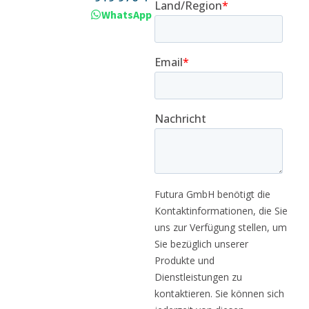
WhatsApp