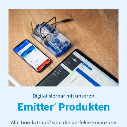
Digitalisierbar mit unseren
Emitter
Produkten
®
Alle GorillaTraps
sind die perfekte Ergänzung
®