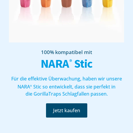
100% kompatibel mit
NARA
Stic
®
Für die effektive Überwachung, haben wir unsere
NARA
Stic so entwickelt, dass sie perfekt in
®
die GorillaTraps Schlagfallen passen.
Jetzt kaufen