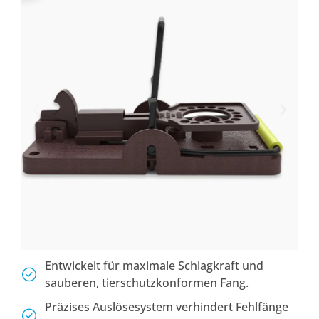
Entwickelt für maximale Schlagkraft und
sauberen, tierschutzkonformen Fang.
Präzises Auslösesystem verhindert Fehlfänge