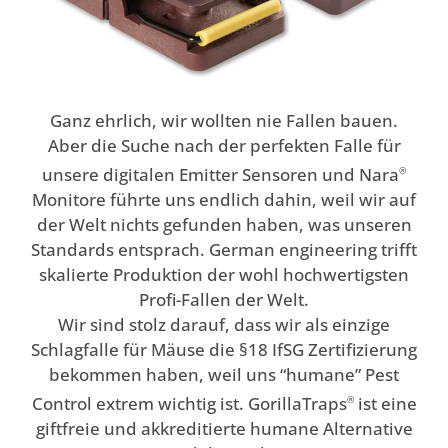
Ganz ehrlich, wir wollten nie Fallen bauen.
Aber die Suche nach der perfekten Falle für
unsere digitalen Emitter Sensoren und Nara
®
Monitore führte uns endlich dahin, weil wir auf
der Welt nichts gefunden haben, was unseren
Standards entsprach. German engineering trifft
skalierte Produktion der wohl hochwertigsten
Profi-Fallen der Welt.
Wir sind stolz darauf, dass wir als einzige
Schlagfalle für Mäuse die §18 IfSG Zertifizierung
bekommen haben, weil uns “humane” Pest
Control extrem wichtig ist. GorillaTraps
ist eine
®
giftfreie und akkreditierte humane Alternative