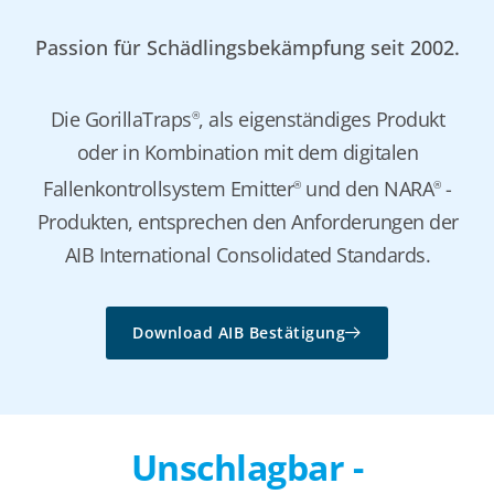
Passion für Schädlingsbekämpfung seit 2002.
Die GorillaTraps
, als eigenständiges Produkt
®
oder in Kombination mit dem digitalen
Fallenkontrollsystem Emitter
und den NARA
-
®
®
Produkten, entsprechen den Anforderungen der
AIB International Consolidated Standards.
Download AIB Bestätigung
Unschlagbar -