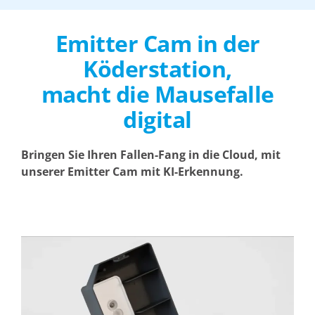
Emitter Cam in der
Köderstation,
macht die Mausefalle
digital
Bringen Sie Ihren Fallen-Fang in die Cloud, mit
unserer Emitter Cam mit KI-Erkennung.