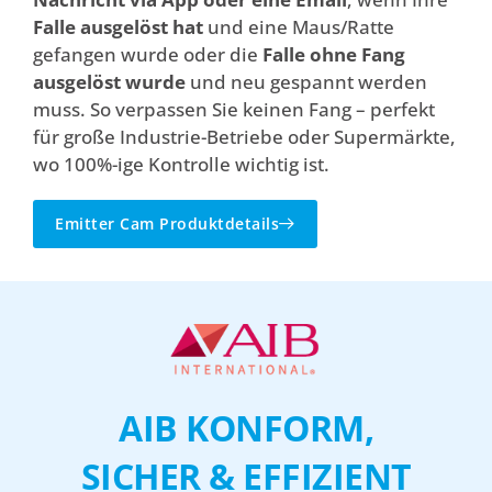
Falle ausgelöst hat
und eine Maus/Ratte
gefangen wurde oder die
Falle ohne Fang
ausgelöst wurde
und neu gespannt werden
muss. So verpassen Sie keinen Fang – perfekt
für große Industrie-Betriebe oder Supermärkte,
wo 100%-ige Kontrolle wichtig ist.
Emitter Cam Produktdetails
AIB KONFORM,
SICHER & EFFIZIENT