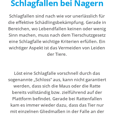
Schlagfallen bei Nagern
Schlagfallen sind nach wie vor unerlässlich für
die effektive Schädlingsbekämpfung. Gerade in
Bereichen, wo Lebendfallen keinen oder wenig
Sinn machen, muss nach dem Tierschutzgesetz
eine Schlagfalle wichtige Kriterien erfüllen. Ein
wichtiger Aspekt ist das Vermeiden von Leiden
der Tiere.
Löst eine Schlagfalle vorschnell durch das
sogenannte „Schloss“ aus, kann nicht garantiert
werden, dass sich die Maus oder die Ratte
bereits vollständig bzw. zielführend auf der
Plattform befindet. Gerade bei Rattenfallen
kam es immer wieder dazu, dass das Tier nur
mit einzelnen Gliedmaßen in der Falle an der