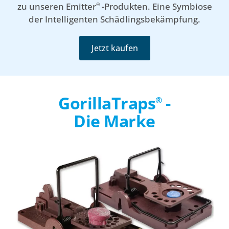
zu unseren Emitter
-Produkten. Eine Symbiose
®
der Intelligenten Schädlingsbekämpfung.
Jetzt kaufen
GorillaTraps
-
®
Die Marke