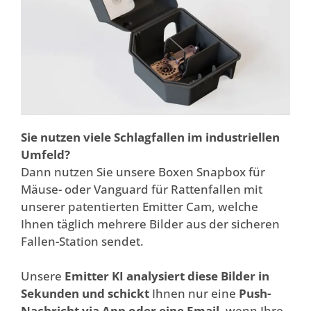
Sie nutzen viele Schlagfallen im industriellen
Umfeld?
Dann nutzen Sie unsere Boxen Snapbox für
Mäuse- oder Vanguard für Rattenfallen mit
unserer patentierten Emitter Cam, welche
Ihnen täglich mehrere Bilder aus der sicheren
Fallen-Station sendet.
Unsere
Emitter KI analysiert diese Bilder in
Sekunden und schickt
Ihnen nur eine
Push-
Nachricht via App oder eine Email
, wenn Ihre