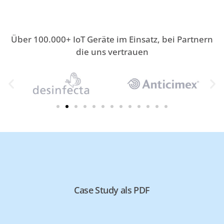
Über 100.000+ IoT Geräte im Einsatz, bei Partnern
die uns vertrauen
Case Study als PDF