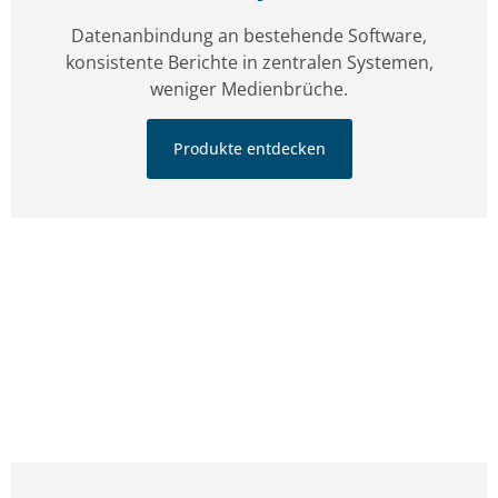
Datenanbindung an bestehende Software,
konsistente Berichte in zentralen Systemen,
weniger Medienbrüche.
Produkte entdecken