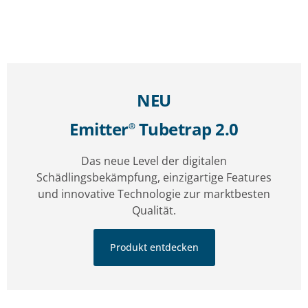
NEU
Emitter
Tubetrap 2.0
®
Das neue Level der digitalen
Schädlingsbekämpfung, einzigartige Features
und innovative Technologie zur marktbesten
Qualität.
Produkt entdecken