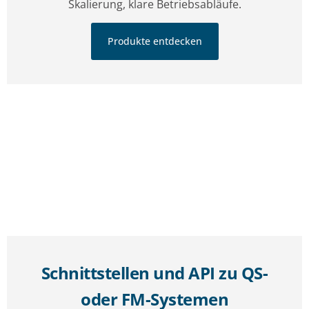
Skalierung, klare Betriebsabläufe.
Produkte entdecken
Schnittstellen und API zu QS-
oder FM-Systemen