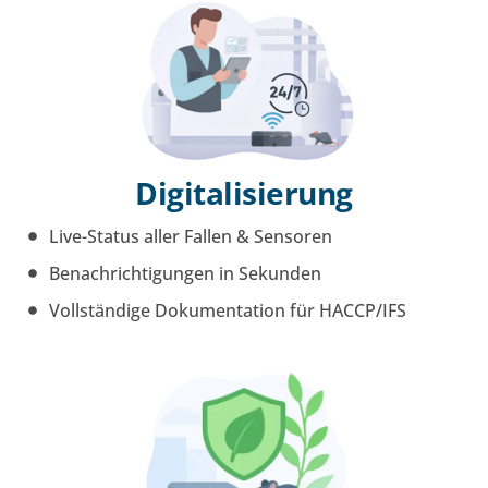
Digitalisierung
Live-Status aller Fallen & Sensoren
Benachrichtigungen in Sekunden
Vollständige Dokumentation für HACCP/IFS