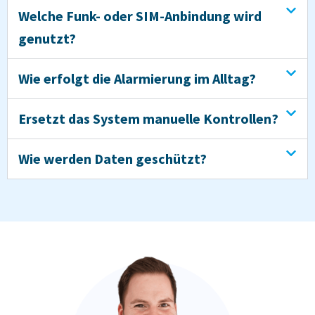
Welche Funk- oder SIM-Anbindung wird
genutzt?
Wie erfolgt die Alarmierung im Alltag?
Ersetzt das System manuelle Kontrollen?
Wie werden Daten geschützt?