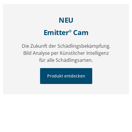
NEU
Emitter
Cam
®
Die Zukunft der Schädlingsbekämpfung.
Bild Analyse per Künstlicher Intelligenz
für alle Schädlingsarten.
Produkt entdecken