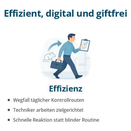
Effizient, digital und giftfrei
Effizienz
Wegfall täglicher Kontrollrouten
Techniker arbeiten zielgerichtet
Schnelle Reaktion statt blinder Routine