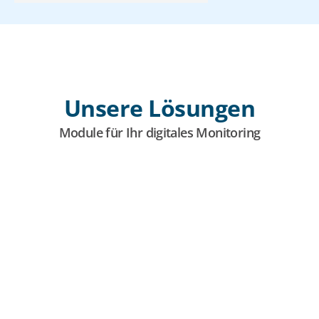
Unsere Lösungen
Module für Ihr digitales Monitoring