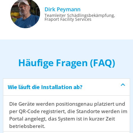
Dirk Peymann
Teamleiter Schädlingsbekämpfung,
Fraport Facility Services
Häufige Fragen (FAQ)
Wie läuft die Installation ab?
Die Geräte werden positionsgenau platziert und
per QR-Code registriert, die Standorte werden im
Portal angelegt, das System ist in kurzer Zeit
betriebsbereit.