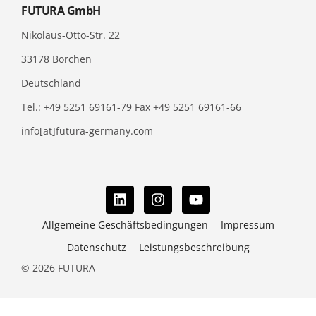
FUTURA GmbH
Nikolaus-Otto-Str. 22
33178 Borchen
Deutschland
Tel.: +49 5251 69161-79 Fax +49 5251 69161-66
info[at]futura-germany.com
Allgemeine Geschäftsbedingungen
Impressum
Datenschutz
Leistungsbeschreibung
© 2026 FUTURA