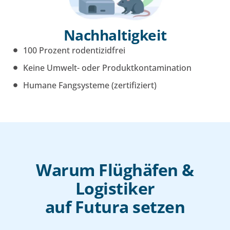
Nachhaltigkeit
100 Prozent rodentizidfrei
Keine Umwelt- oder Produktkontamination
Humane Fangsysteme (zertifiziert)
Warum Flüghäfen &
Logistiker
auf Futura setzen