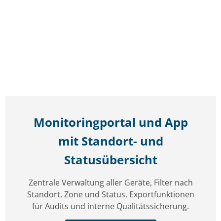
Monitoringportal und App
mit Standort- und
Statusübersicht
Zentrale Verwaltung aller Geräte, Filter nach
Standort, Zone und Status, Exportfunktionen
für Audits und interne Qualitätssicherung.