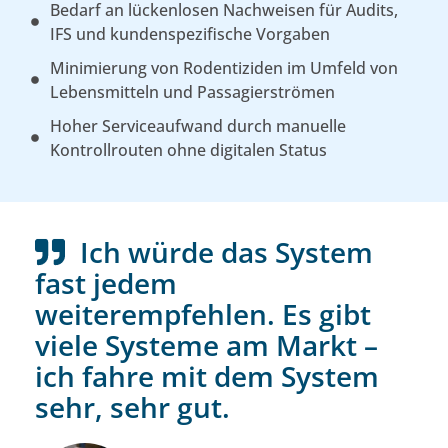
Bedarf an lückenlosen Nachweisen für Audits,
IFS und kundenspezifische Vorgaben
Minimierung von Rodentiziden im Umfeld von
Lebensmitteln und Passagierströmen
Hoher Serviceaufwand durch manuelle
Kontrollrouten ohne digitalen Status
Ich würde das System
fast jedem
weiterempfehlen. Es gibt
viele Systeme am Markt –
ich fahre mit dem System
sehr, sehr gut.