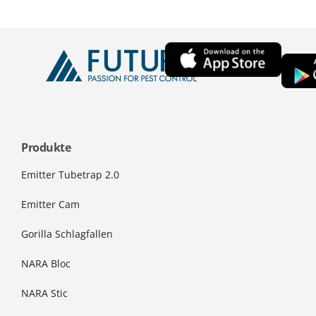
Produkte
Emitter Tubetrap 2.0
Emitter Cam
Gorilla Schlagfallen
NARA Bloc
NARA Stic