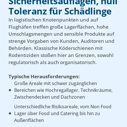
Sicherheitsauflagen, null
Toleranz für Schädlinge
In logistischen Knotenpunkten und auf
Flughäfen treffen große Lagerflächen, hohe
Umschlagsmengen und sensible Produkte auf
strenge Vorgaben von Kunden, Auditoren und
Behörden. Klassische Köderschienen mit
Rodentiziden stoßen hier an Grenzen, sowohl
regulatorisch als auch organisatorisch.
Typische Herausforderungen:
Große Areale mit schwer zugänglichen
Bereichen wie Hochregallager, Technikräume,
Zwischendecken und Dachzonen
Unterschiedliche Risikoareale, vom Non Food
Lager über Food und Catering bis hin zu
Außenflächen