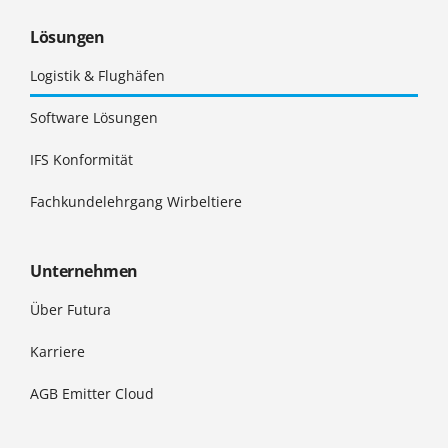
Lösungen
Logistik & Flughäfen
Software Lösungen
IFS Konformität
Fachkundelehrgang Wirbeltiere
Unternehmen
Über Futura
Karriere
AGB Emitter Cloud