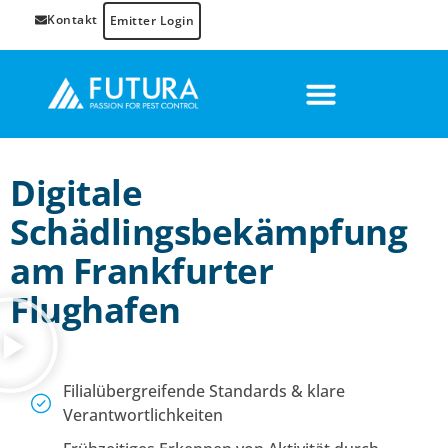
Kontakt
Emitter Login
Digitale
Schädlingsbekämpfung
am Frankfurter
Flughafen
Filialübergreifende Standards & klare
Verantwortlichkeiten