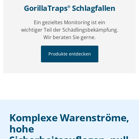
GorillaTraps
Schlagfallen
®
Ein gezieltes Monitoring ist ein
wichtiger Teil der Schädlingsbekämpfung.
Wir beraten Sie gerne.
Produkte entdecken
Komplexe Warenströme,
hohe