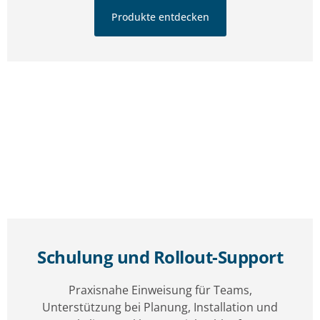
Produkte entdecken
Schulung und Rollout-Support
Praxisnahe Einweisung für Teams,
Unterstützung bei Planung, Installation und